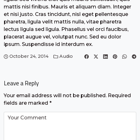
mattis nisi finibus. Mauris et aliquam diam. Integer
et nisi justo. Cras tincidunt, nisl eget pellentesque
pharetra, ligula velit mattis nulla, vitae pharetra
lectus ligula sed ligula. Phasellus vel orci faucibus,
placerat augue vel, volutpat nunc. Sed eu dolor
ipsum. Suspendisse id interdum ex.
October 24, 2014
Audio
Leave a Reply
Your email address will not be published.
Required
fields are marked
*