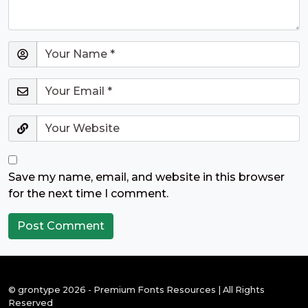
Save my name, email, and website in this browser
for the next time I comment.
© grontype 2026 - Premium Fonts Resources | All Rights
Reserved