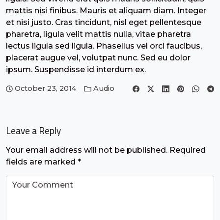
mattis nisi finibus. Mauris et aliquam diam. Integer
et nisi justo. Cras tincidunt, nisl eget pellentesque
pharetra, ligula velit mattis nulla, vitae pharetra
lectus ligula sed ligula. Phasellus vel orci faucibus,
placerat augue vel, volutpat nunc. Sed eu dolor
ipsum. Suspendisse id interdum ex.
October 23, 2014
Audio
Leave a Reply
Your email address will not be published.
Required
fields are marked
*