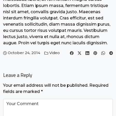
lobortis. Etiam ipsum massa, fermentum tristique
nisl sit amet, convallis gravida justo. Maecenas
interdum fringilla volutpat. Cras efficitur, est sed
venenatis sollicitudin, diam massa dignissim purus,
eu cursus tortor risus volutpat mauris. Vestibulum
lectus justo, viverra et nulla at, rhoncus dictum
augue. Proin vel turpis eget nunc iaculis dignissim.
October 24, 2014
Video
Leave a Reply
Your email address will not be published.
Required
fields are marked
*