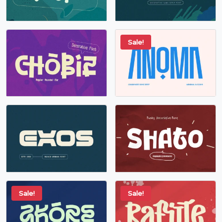
Sale!
Sale!
Sale!