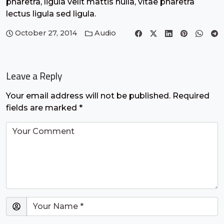
pharetra, ligula velit mattis nulla, vitae pharetra
lectus ligula sed ligula.
October 27, 2014
Audio
Leave a Reply
Your email address will not be published.
Required
fields are marked
*