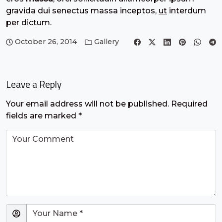
gravida dui senectus massa inceptos,
ut
interdum
per dictum.
October 26, 2014
Gallery
Leave a Reply
Your email address will not be published.
Required
fields are marked
*