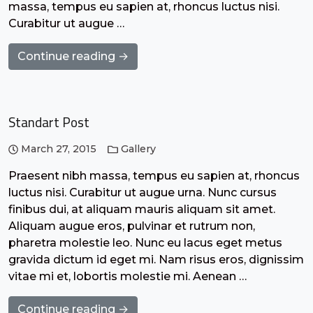
massa, tempus eu sapien at, rhoncus luctus nisi.
Curabitur ut augue …
Continue reading →
Standart Post
March 27, 2015
Gallery
Praesent nibh massa, tempus eu sapien at, rhoncus
luctus nisi. Curabitur ut augue urna. Nunc cursus
finibus dui, at aliquam mauris aliquam sit amet.
Aliquam augue eros, pulvinar et rutrum non,
pharetra molestie leo. Nunc eu lacus eget metus
gravida dictum id eget mi. Nam risus eros, dignissim
vitae mi et, lobortis molestie mi. Aenean …
Continue reading →