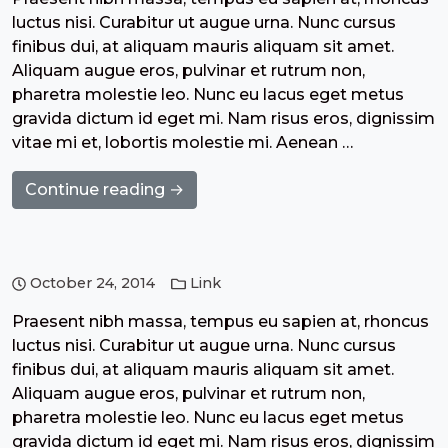
luctus nisi. Curabitur ut augue urna. Nunc cursus
finibus dui, at aliquam mauris aliquam sit amet.
Aliquam augue eros, pulvinar et rutrum non,
pharetra molestie leo. Nunc eu lacus eget metus
gravida dictum id eget mi. Nam risus eros, dignissim
vitae mi et, lobortis molestie mi. Aenean …
Continue reading →
October 24, 2014
Link
Praesent nibh massa, tempus eu sapien at, rhoncus
luctus nisi. Curabitur ut augue urna. Nunc cursus
finibus dui, at aliquam mauris aliquam sit amet.
Aliquam augue eros, pulvinar et rutrum non,
pharetra molestie leo. Nunc eu lacus eget metus
gravida dictum id eget mi. Nam risus eros, dignissim