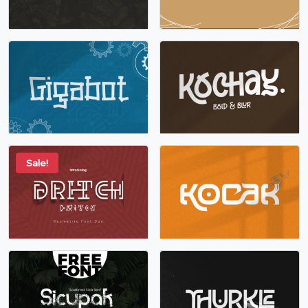
Sale!