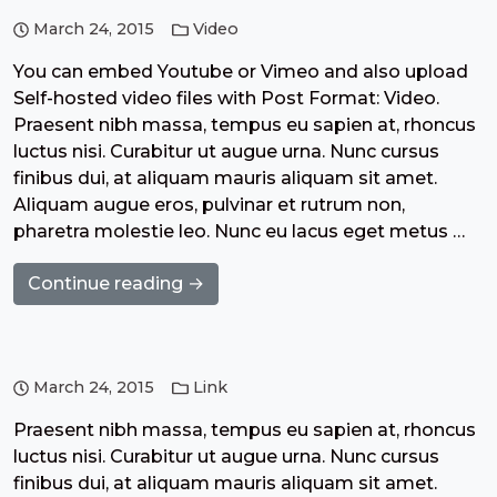
March 24, 2015
Video
You can embed Youtube or Vimeo and also upload
Self-hosted video files with Post Format: Video.
Praesent nibh massa, tempus eu sapien at, rhoncus
luctus nisi. Curabitur ut augue urna. Nunc cursus
finibus dui, at aliquam mauris aliquam sit amet.
Aliquam augue eros, pulvinar et rutrum non,
pharetra molestie leo. Nunc eu lacus eget metus …
Continue reading →
March 24, 2015
Link
Praesent nibh massa, tempus eu sapien at, rhoncus
luctus nisi. Curabitur ut augue urna. Nunc cursus
finibus dui, at aliquam mauris aliquam sit amet.