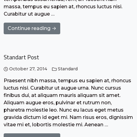
massa, tempus eu sapien at, rhoncus luctus nisi.
Curabitur ut augue …
Continue reading →
Standart Post
October 27, 2014
Standard
Praesent nibh massa, tempus eu sapien at, rhoncus
luctus nisi. Curabitur ut augue urna. Nunc cursus
finibus dui, at aliquam mauris aliquam sit amet.
Aliquam augue eros, pulvinar et rutrum non,
pharetra molestie leo. Nunc eu lacus eget metus
gravida dictum id eget mi. Nam risus eros, dignissim
vitae mi et, lobortis molestie mi. Aenean …