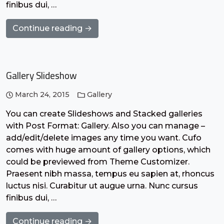
finibus dui, …
Continue reading →
Gallery Slideshow
March 24, 2015
Gallery
You can create Slideshows and Stacked galleries
with Post Format: Gallery. Also you can manage –
add/edit/delete images any time you want. Cufo
comes with huge amount of gallery options, which
could be previewed from Theme Customizer.
Praesent nibh massa, tempus eu sapien at, rhoncus
luctus nisi. Curabitur ut augue urna. Nunc cursus
finibus dui, …
Continue reading →