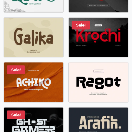
Sale!
Sale!
Sale!